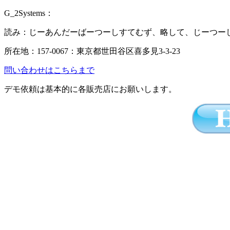
G_2Systems：
読み：じーあんだーばーつーしすてむず、略して、じーつー
所在地：157-0067：東京都世田谷区喜多見3-3-23
問い合わせはこちらまで
デモ依頼は基本的に各販売店にお願いします。